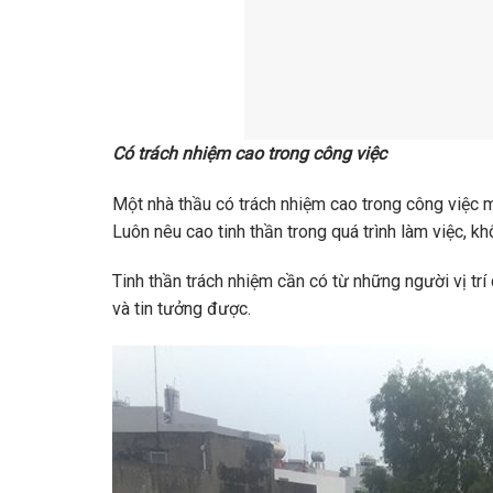
Có trách nhiệm cao trong công việc
Một nhà thầu có trách nhiệm cao trong công việc m
Luôn nêu cao tinh thần trong quá trình làm việc, kh
Tinh thần trách nhiệm cần có từ những người vị tr
và tin tưởng được.