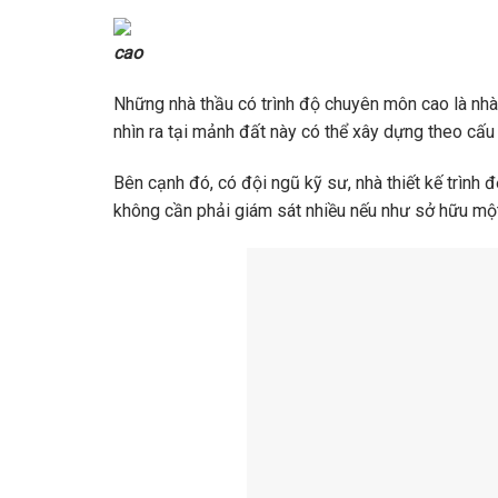
cao
Những nhà thầu có trình độ chuyên môn cao là nhà
nhìn ra tại mảnh đất này có thể xây dựng theo cấu 
Bên cạnh đó, có đội ngũ kỹ sư, nhà thiết kế trình 
không cần phải giám sát nhiều nếu như sở hữu một