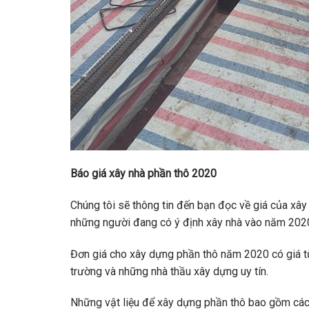
Báo giá xây nhà phần thô 2020
Chúng tôi sẽ thông tin đến bạn đọc về giá của xây
những người đang có ý định xây nhà vào năm 202
Đơn giá cho xây dựng phần thô năm 2020 có giá t
trường và những nhà thầu xây dựng uy tín.
Những vật liệu để xây dựng phần thô bao gồm các lo