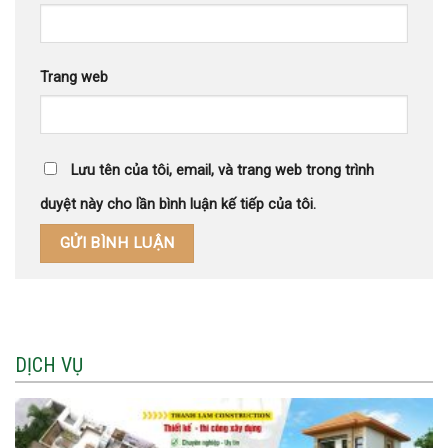
Trang web
Lưu tên của tôi, email, và trang web trong trình
duyệt này cho lần bình luận kế tiếp của tôi.
DỊCH VỤ