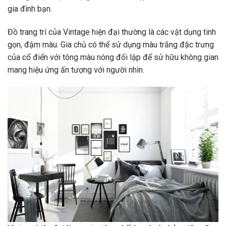
gọn, đậm màu. Gia chủ có thể sử dụng màu trắng đặc trưng
của cổ điển với tông màu nóng đối lập để sử hữu không gian