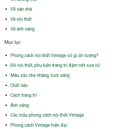
Mục lục