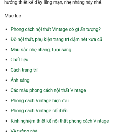
hướng thiết kế đầy lãng mạn, nhẹ nhàng này nhé.
Mục lục