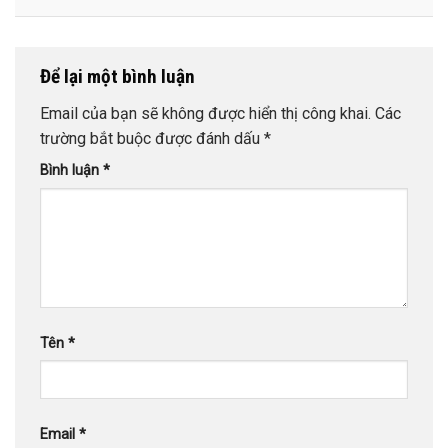
Để lại một bình luận
Email của bạn sẽ không được hiển thị công khai.
Các
trường bắt buộc được đánh dấu
*
Bình luận
*
Tên
*
Email
*