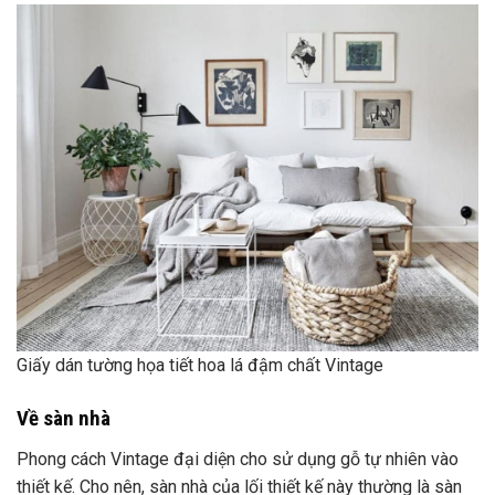
thiết kế. Cho nên, sàn nhà của lối thiết kế này thường là sàn